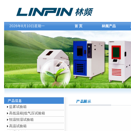
2026年8月10日星期一
首 页
林频产品
盐雾试验箱
高低温箱|低气压试验箱
恒温恒湿试验箱
高温试验箱