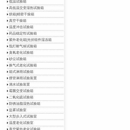
低温试验箱
高低温交变湿热试验箱
烘箱|精密干燥箱
真空干燥箱
温度冲击试验箱
药品稳定性试验箱
紫外老化箱|光伏组件湿冻箱
氙灯耐气候试验箱
臭氧老化试验箱
砂尘试验箱
换气式老化试验箱
箱式淋雨试验箱
摆管淋雨试验装置
滴水试验装置
霉菌交变试验箱
二氧化硫试验箱
防锈油脂湿热试验箱
盐雾试验室
大型步入式试验室
温度老化试验室
真空紫外老化试验箱