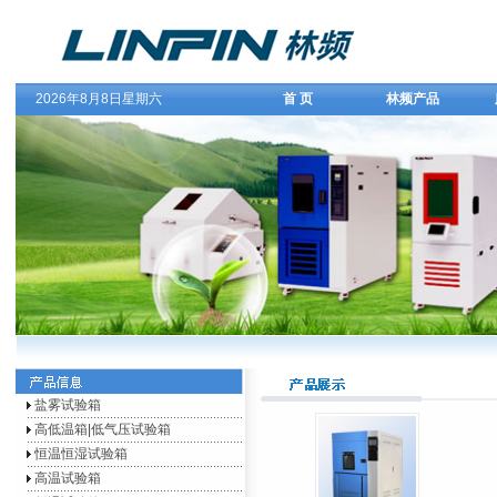
2026年8月8日星期六
首 页
林频产品
盐雾试验箱
高低温箱|低气压试验箱
恒温恒湿试验箱
高温试验箱