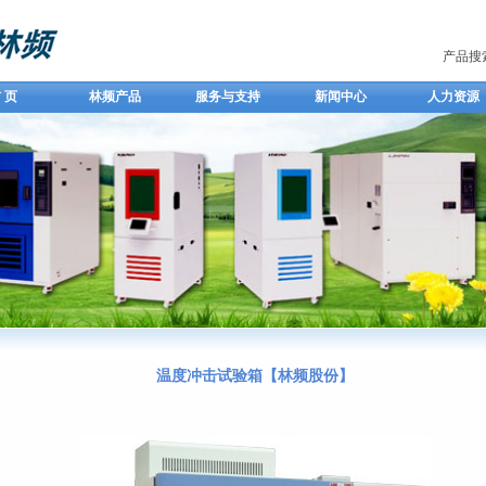
产品搜
 页
林频产品
服务与支持
新闻中心
人力资源
温度冲击试验箱【林频股份】