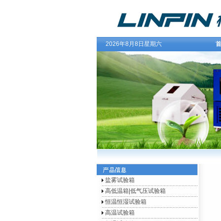
2026年8月8日星期六
首
盐雾试验箱
高低温箱|低气压试验箱
恒温恒湿试验箱
高温试验箱