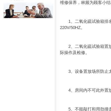
维修保养，林频为顾客小结
1、二氧化硫试验箱排名应用
220V/50HZ。
2、二氧化硫试验箱置放上
际操作及检修。
3、设备置放场所防止太
4、房间内不可此外置放
5、不能敲打和用劲撞击