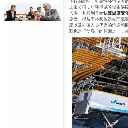
飞行的影响，可靠性环境试验
上市公司，对环境试验设备供
入围，并顺利首签
快速温度变
原因，得益于林频仪器在环境
应以及外贸人员优秀的沟通和服
观也是打动客户的原因之一，